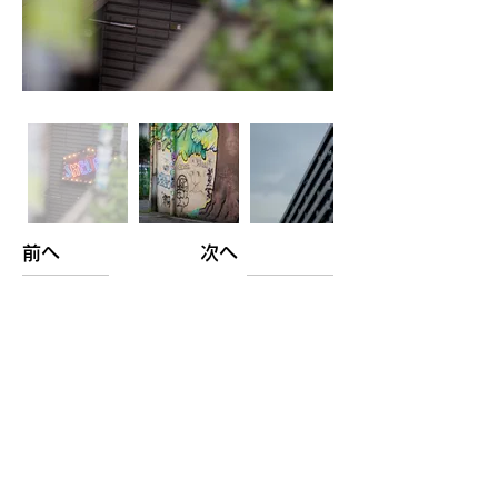
前へ
次へ
コメント
ログイン
コメントを追加