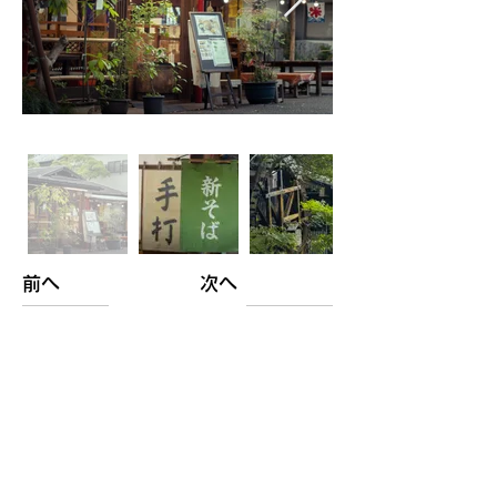
前へ
次へ
コメント
ログイン
コメントを追加