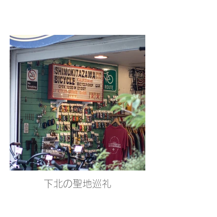
下北の聖地巡礼