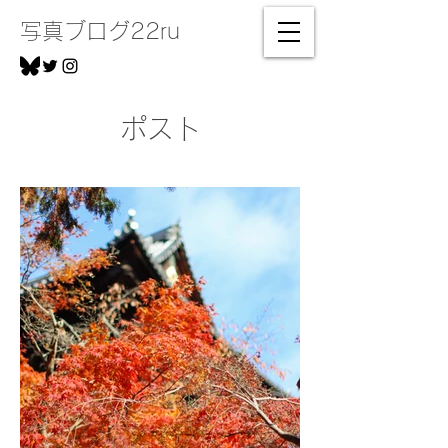
写真ブログ22ru
ポスト