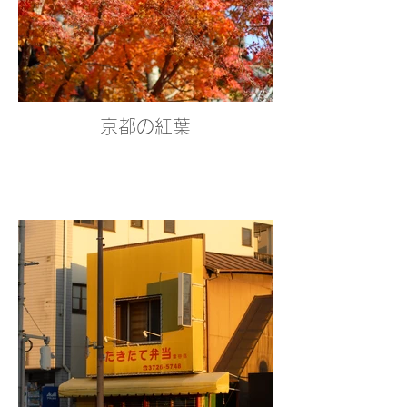
京都の紅葉