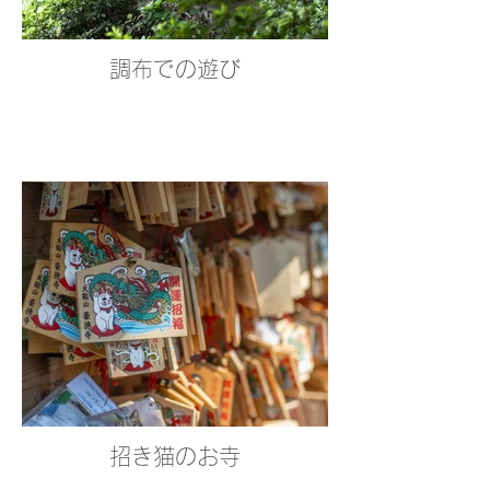
調布での遊び
招き猫のお寺