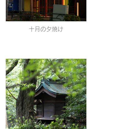
十月の夕焼け